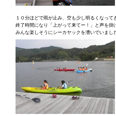
１０分ほどで雨が止み、空も少し明るくなって
終了時間になり「上がって来てー！」と声を掛
みんな楽しそうにシーカヤックを漕いでいまし