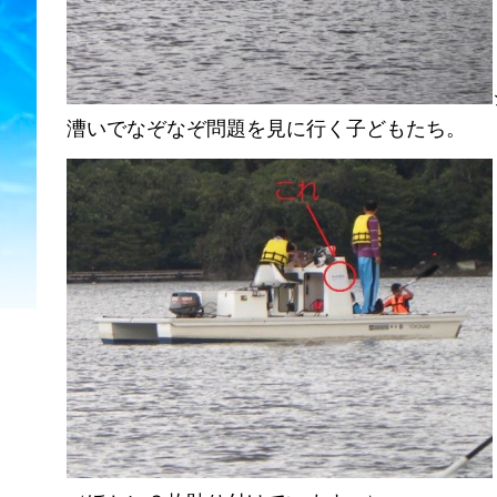
漕いでなぞなぞ問題を見に行く子どもたち。