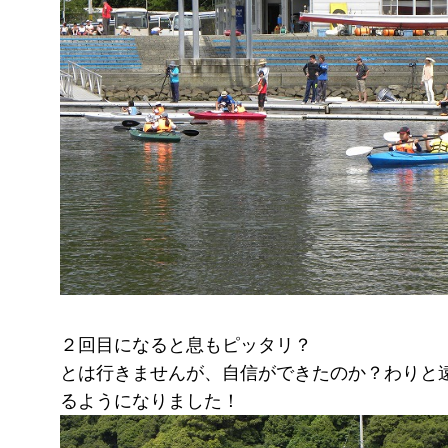
２回目になると息もピッタリ？
とは行きませんが、自信ができたのか？わりと
るようになりました！