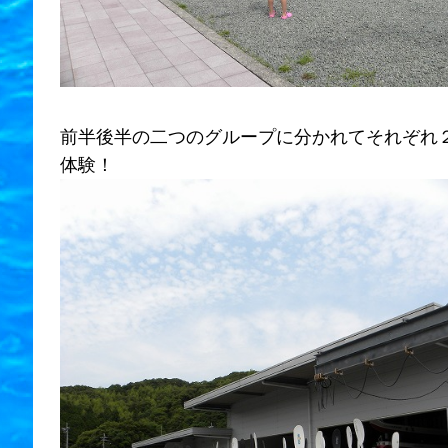
前半後半の二つのグループに分かれてそれぞれ
体験！