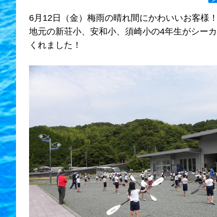
6月12日（金）梅雨の晴れ間にかわいいお客様
地元の新荘小、安和小、須崎小の4年生がシー
くれました！