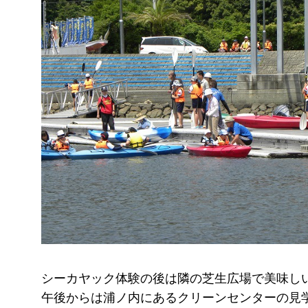
シーカヤック体験の後は隣の芝生広場で美味し
午後からは浦ノ内にあるクリーンセンターの見