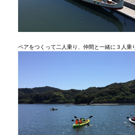
ペアをつくって二人乗り、仲間と一緒に３人乗