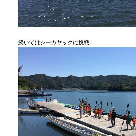
続いてはシーカヤックに挑戦！