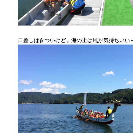
日差しはきついけど、海の上は風が気持ちいい