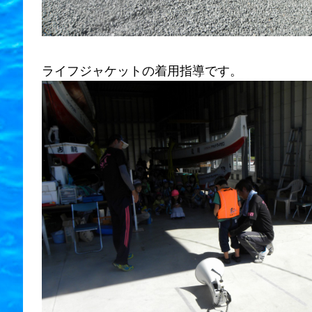
ライフジャケットの着用指導です。