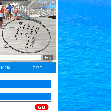
ント情報
ブログ