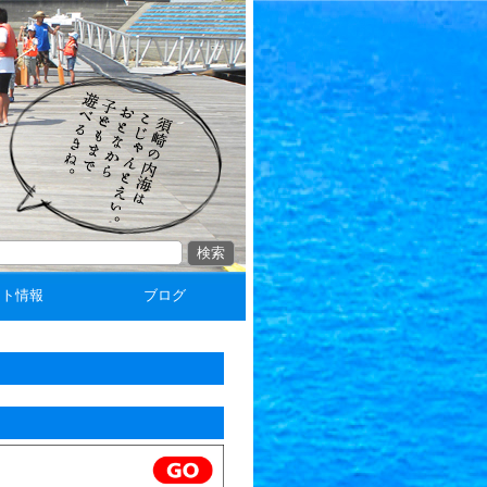
ント情報
ブログ