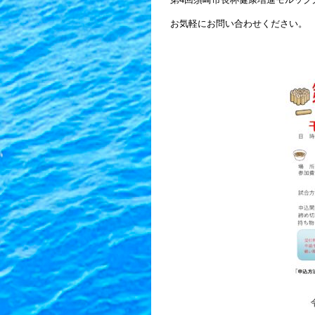
お気軽にお問い合わせください。