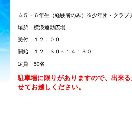
☆５・６年生（経験者のみ）※少年団・クラブ
場所：横浪運動広場
受付：１２：００
開始：１２：３０～１４：３０
定員：50名
駐車場に限りがありますので、出来る
せてお越しください。