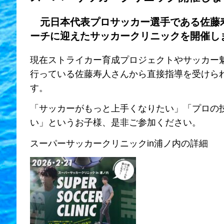
元日本代表プロサッカー選手である佐藤
ーチに迎えたサッカークリニックを開催し
現在ストライカー育成プロジェクトやサッカー
行っている佐藤寿人さんから直接指導を受けら
す。
「サッカーがもっと上手くなりたい」「プロの
い」というお子様、是非ご参加ください。
スーパーサッカークリニックin浦ノ内の詳細